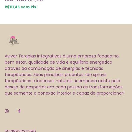
R$111,45
com
Pix
Avivar Terapias Integrativas é uma empresa focada no
bem estar, qualidade de vida e equilíbrio energético
através da combinação de sinergias e técnicas
terapêuticas. Seus principais produtos são sprays
terapêuticos e incensos naturais. A empresa existe pelo
desejo de despertar em cada pessoa as transformações
que somente a conexão interior é capaz de proporcionar!
5521992224286