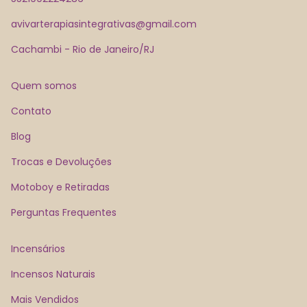
avivarterapiasintegrativas@gmail.com
Cachambi - Rio de Janeiro/RJ
Quem somos
Contato
Blog
Trocas e Devoluções
Motoboy e Retiradas
Perguntas Frequentes
Incensários
Incensos Naturais
Mais Vendidos