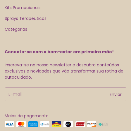
Kits Promocionais
Sprays Terapêuticos
Categorias
Conecte-se com o bem-estar em primeira mão!
Inscreva-se na nossa newsletter e descubra conteúdos
exclusivos e novidades que vão transformar sua rotina de
autocuidado.
Meios de pagamento