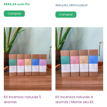
R$84,29
com
Pix
Atenção, última peça!
Comprar
Kit Incensos naturais 5
Kit Incensos naturais 4
aromas
aromas | Monte seu kit