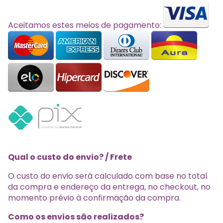
Aceitamos estes meios de pagamento:
Qual o custo do envio? / Frete
O custo do envio será calculado com base no total
da compra e endereço da entrega, no checkout, no
momento prévio à confirmação da compra.
Como os envios são realizados?