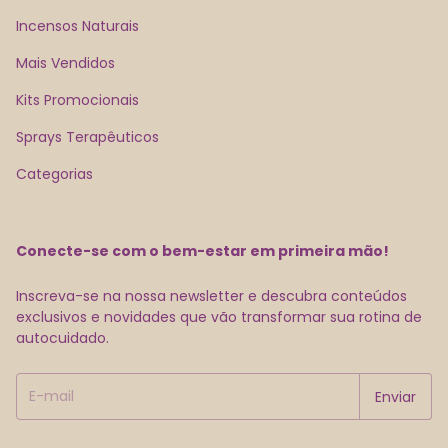
Incensos Naturais
Mais Vendidos
Kits Promocionais
Sprays Terapêuticos
Categorias
Conecte-se com o bem-estar em primeira mão!
Inscreva-se na nossa newsletter e descubra conteúdos
exclusivos e novidades que vão transformar sua rotina de
autocuidado.