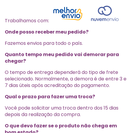
Trabalhamos com:
Onde posso receber meu pedido?
Fazemos envios para todo o país.
Quanto tempo meu pedido vai demorar para
chegar?
O tempo de entrega dependerá do tipo de frete
selecionado. Normalmente, a demora é de entre 3 e
7 dias úteis após acreditação do pagamento.
Qual o prazo para fazer uma troca?
Você pode solicitar uma troca dentro dos 15 dias
depois da realização da compra.
O que devo fazer se o produto não chega em
bom estado?