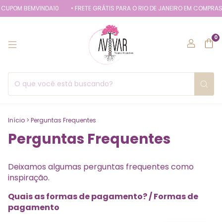
CUPOM BEMVINDA10
• FRETE GRÁTIS PARA O RIO DE JANEIRO EM COMPRAS
0
Início
>
Perguntas Frequentes
Perguntas Frequentes
Deixamos algumas perguntas frequentes como
inspiração.
Quais as formas de pagamento? / Formas de
pagamento