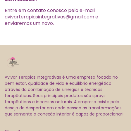
Entre em contato conosco pelo e-mail
avivarterapiasintegrativas@gmail.com
e
enviaremos um novo.
Avivar Terapias Integrativas é uma empresa focada no
bem estar, qualidade de vida e equilíbrio energético
através da combinação de sinergias e técnicas
terapêuticas. Seus principais produtos são sprays
terapêuticos e incensos naturais. A empresa existe pelo
desejo de despertar em cada pessoa as transformações
que somente a conexão interior é capaz de proporcionar!