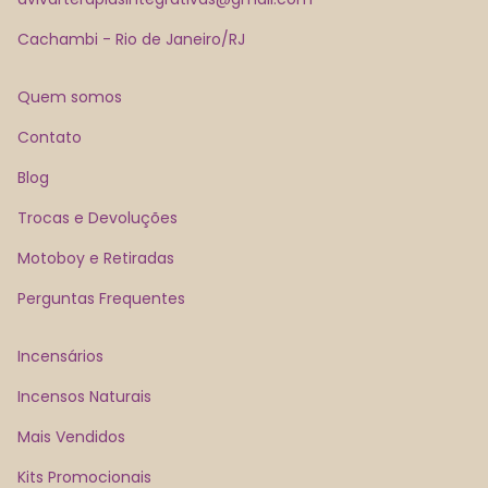
Cachambi - Rio de Janeiro/RJ
Quem somos
Contato
Blog
Trocas e Devoluções
Motoboy e Retiradas
Perguntas Frequentes
Incensários
Incensos Naturais
Mais Vendidos
Kits Promocionais