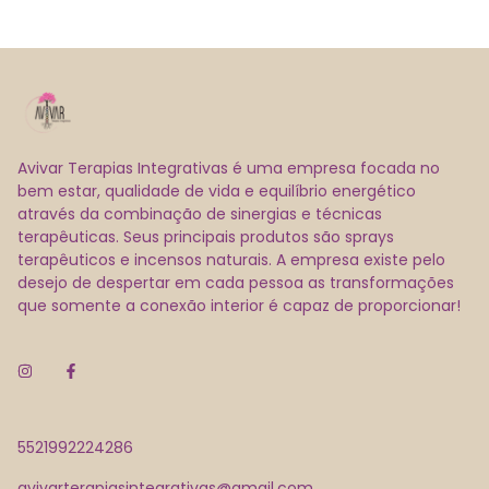
Avivar Terapias Integrativas é uma empresa focada no
bem estar, qualidade de vida e equilíbrio energético
através da combinação de sinergias e técnicas
terapêuticas. Seus principais produtos são sprays
terapêuticos e incensos naturais. A empresa existe pelo
desejo de despertar em cada pessoa as transformações
que somente a conexão interior é capaz de proporcionar!
5521992224286
avivarterapiasintegrativas@gmail.com