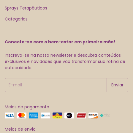
Sprays Terapêuticos
Categorias
Conecte-se com o bem-estar em primeira mão!
Inscreva-se na nossa newsletter e descubra conteúdos
exclusivos e novidades que vão transformar sua rotina de
autocuidado.
Meios de pagamento
Meios de envio