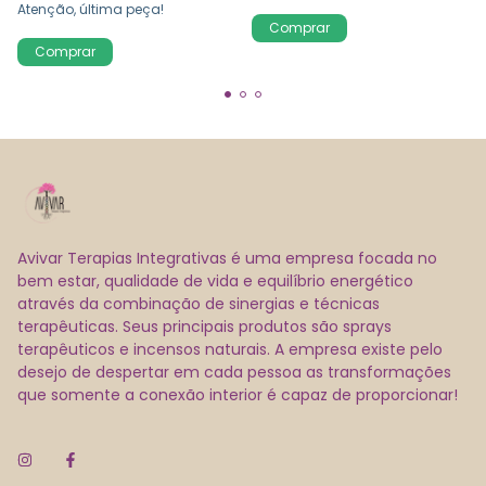
Atenção, última peça!
Avivar Terapias Integrativas é uma empresa focada no
bem estar, qualidade de vida e equilíbrio energético
através da combinação de sinergias e técnicas
terapêuticas. Seus principais produtos são sprays
terapêuticos e incensos naturais. A empresa existe pelo
desejo de despertar em cada pessoa as transformações
que somente a conexão interior é capaz de proporcionar!