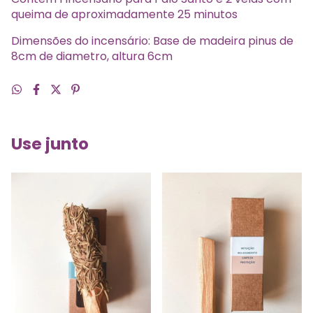
queima de aproximadamente 25 minutos
Dimensões do incensário: Base de madeira pinus de
8cm de diametro, altura 6cm
Use junto