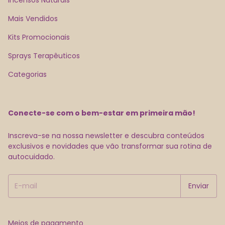
Mais Vendidos
Kits Promocionais
Sprays Terapêuticos
Categorias
Conecte-se com o bem-estar em primeira mão!
Inscreva-se na nossa newsletter e descubra conteúdos
exclusivos e novidades que vão transformar sua rotina de
autocuidado.
Meios de pagamento