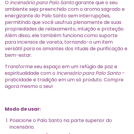
O
Incensário para Palo Santo
garante que o seu
ambiente seja preenchido com o aroma sagrado e
energizante do Palo Santo sem interrupções,
permitindo que você usufrua plenamente de suas
propriedades de relaxamento, intuição e proteção.
Além disso, ele também funciona como suporte
para incensos de vareta, tornando-o um item
versátil para os amantes dos rituais de purificação e
bem-estar.
Transforme seu espaço em um refúgio de paz e
espiritualidade com o
Incensário para Palo Santo
–
praticidade e tradição em um só produto. Compre
agora mesmo o seu!
Modo de usar:
Posicione o Palo Santo na parte superior do
incensário.