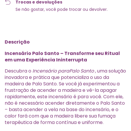
Trocas e devoluções
Se não gostar, você pode trocar ou devolver.
Descrição
Incensário Palo Santo – Transforme seu Ritual
em uma Experiência Ininterrupta
Descubra o
Incensário paraPalo Santo
, uma solução
inovadora e prática que potencializa o uso da
madeira de Palo Santo. Se você já experimentou a
frustração de acender a madeira e vê-la apagar
rapidamente, este incensário é para você. Com ele,
não é necessário acender diretamente o Palo Santo
– basta acender a vela na base do incensário, e o
calor fará com que a madeira libere sua fumaça
terapêutica de forma contínua e uniforme.