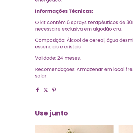
Informações Técnicas:
O kit contém 6 sprays terapêuticos de 
necessaire exclusiva em algodão cru.
Composição: Álcool de cereal, água desmine
essenciais e cristais.
Validade: 24 meses.
Recomendações: Armazenar em local fresc
solar.
Use junto