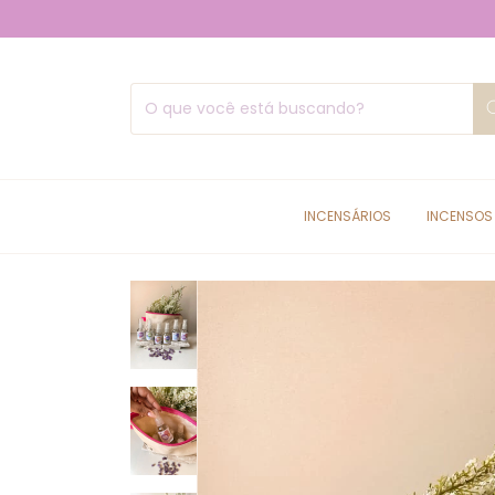
INCENSÁRIOS
INCENSOS