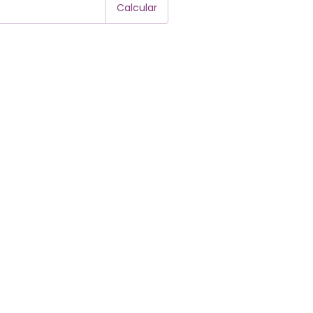
Calcular