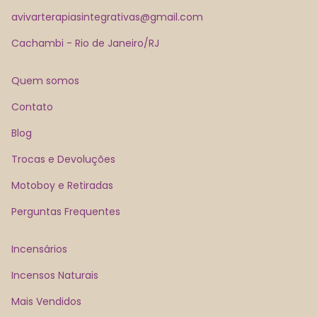
avivarterapiasintegrativas@gmail.com
Cachambi - Rio de Janeiro/RJ
Quem somos
Contato
Blog
Trocas e Devoluções
Motoboy e Retiradas
Perguntas Frequentes
Incensários
Incensos Naturais
Mais Vendidos