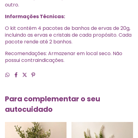
outro.
Informações Técnicas:
O kit contém 4 pacotes de banhos de ervas de 20g,
incluindo as ervas e cristais de cada propósito. Cada
pacote rende até 2 banhos.
Recomendações: Armazenar em local seco. Não
possui contraindicações.
Para complementar o seu
autocuidado