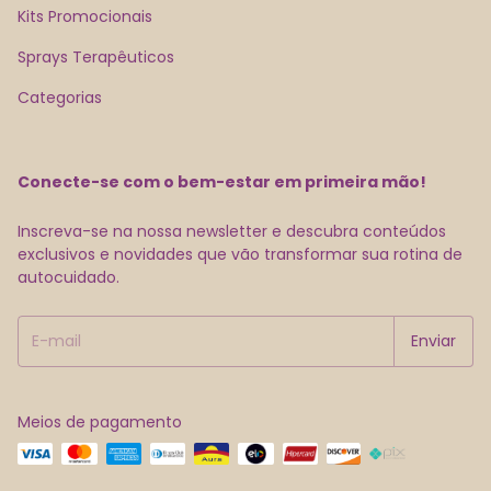
Kits Promocionais
Sprays Terapêuticos
Categorias
Conecte-se com o bem-estar em primeira mão!
Inscreva-se na nossa newsletter e descubra conteúdos
exclusivos e novidades que vão transformar sua rotina de
autocuidado.
Meios de pagamento