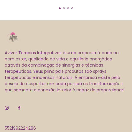
Avivar Terapias Integrativas é uma empresa focada no
bem estar, qualidade de vida e equilíbrio energético
através da combinação de sinergias e técnicas
terapêuticas. Seus principais produtos são sprays
terapêuticos e incensos naturais. A empresa existe pelo
desejo de despertar em cada pessoa as transformações
que somente a conexão interior é capaz de proporcionar!
5521992224286